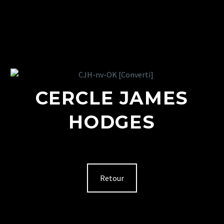
CERCLE JAMES
HODGES
Retour