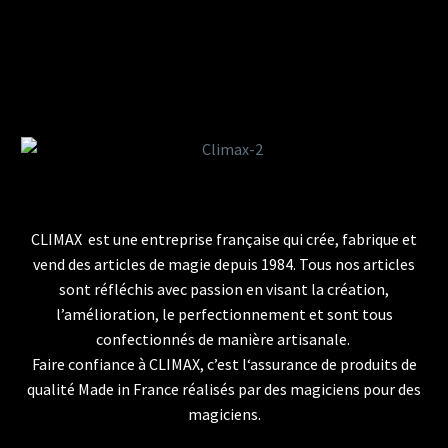
CLIMAX est une entreprise française qui crée, fabrique et
vend des articles de magie depuis 1984. Tous nos articles
sont réfléchis avec passion en visant la création,
l’amélioration, le perfectionnement et sont tous
confectionnés de manière artisanale.
Faire confiance à CLIMAX, c’est l‘assurance de produits de
qualité Made in France réalisés par des magiciens pour des
magiciens.