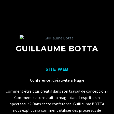
GUILLAUME BOTTA
SITE WEB
Conférence :
Créativité & Magie
Comment être plus créatif dans son travail de conception ?
Comment se construit la magie dans l’esprit d’un
spectateur ? Dans cette conférence, Guillaume BOTTA
nous expliquera comment utiliser des processus de