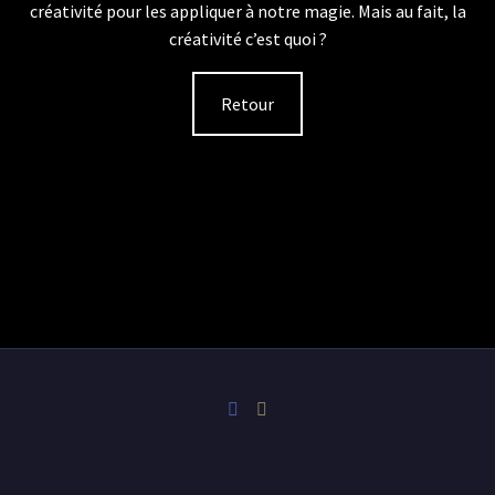
créativité pour les appliquer à notre magie. Mais au fait, la
créativité c’est quoi ?
Retour