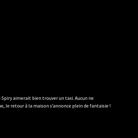
 Spiry aimerait bien trouver un taxi. Aucun ne
e, le retour à la maison s’annonce plein de fantaisie !