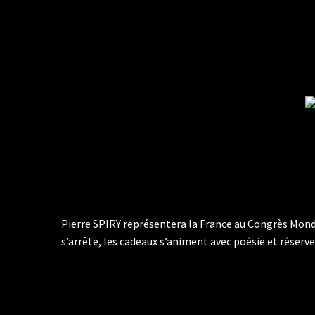
Pierre SPIRY représentera la France au Congrès Mondia
s’arrête, les cadeaux s’animent avec poésie et réserve