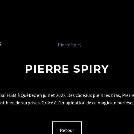
PIERRE SPIRY
l FISM à Québec en juillet 2022. Des cadeaux plein les bras, Pierre
nt bien de surprises. Grâce à l’imagination de ce magicien burlesqu
Retour